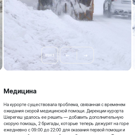
01
/
03
Медицина
На курорте существовала проблема, связанная с временем
ожидания скорой медицинской помощи. Дирекции курорта
Шерегеш удалось ее решить — добавить дополнительную
скорую помощь, 2 бригады, которые теперь дежурят на горе
ежедневно с 09:00 до 22:00 для оказания первой помощи и