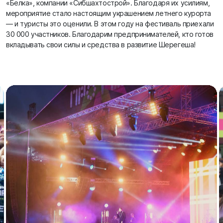
«Белка», компании «Сибшахтострой». Благодаря их усилиям,
мероприятие стало настоящим украшением летнего курорта
— и туристы это оценили. В этом году на фестиваль приехали
30 000 участников. Благодарим предпринимателей, кто готов
вкладывать свои силы и средства в развитие Шерегеша!