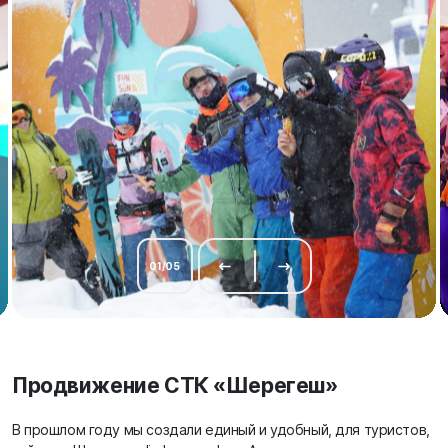
01
/
05
Продвижение СТК «Шерегеш»
В прошлом году мы создали единый и удобный, для туристов,