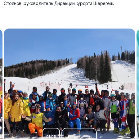
Стоянов, руководитель Дирекции курорта Шерегеш.
01
/
05