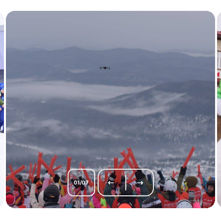
01
/
07