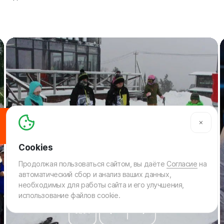
SOS
Продолжая пользоваться сайтом, вы даёте
Согласие
на
автоматический сбор и анализ ваших данных,
необходимых для работы сайта и его улучшения,
использование файлов cookie.
01
/
04