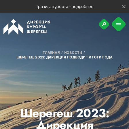
Правила курорта -
подробнее
ГЛАВНАЯ
НОВОСТИ
ШЕРЕГЕШ 2023: ДИРЕКЦИЯ ПОДВОДИТ ИТОГИ ГОДА
Шерегеш 2023:
Дирекция