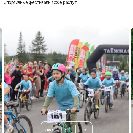
Спортивные фестивали тоже растут!
01
/
03