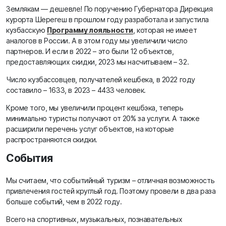
Землякам — дешевле! По поручению Губернатора Дирекция
курорта Шерегеш в прошлом году разработала и запустила
кузбасскую
Программу лояльности
, которая не имеет
аналогов в России. А в этом году мы увеличили число
партнеров. И если в 2022 – это были 12 объектов,
предоставляющих скидки, 2023 мы насчитываем – 32.
Число кузбассовцев, получателей кешбека, в 2022 году
составило – 1633, в 2023 – 4433 человек.
Кроме того, мы увеличили процент кешбэка, теперь
минимально туристы получают от 20% за услуги. А также
расширили перечень услуг объектов, на которые
распространяются скидки.
События
Мы считаем, что событийный туризм – отличная возможность
привлечения гостей круглый год. Поэтому провели в два раза
больше событий, чем в 2022 году.
Всего на спортивных, музыкальных, познавательных