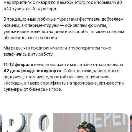
мероприятиях с января по декабрь этого года побывали 80
540 туристов. Это рекорд.
В традиционные любимые туристами фестивали добавляем
новинки, экспериментируем — обновляем форматы,
увеличиваем количество дней и масштабы, а также создаем
абсолютно новые события.
Мы рады, что предприниматели и туроператоры тоже
включились в эту работу.
11-12 февраля
вместе мы ярко и масштабно отпраздновали
42 день рождения курорта
. Собственники дарили много
подарков, в том числе, золотой ски-пасс от компании
«Каскад», а также сертификаты на проживание, активности и
сувениры от бизнеса на горе.