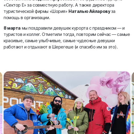
«Сектор Е» за совместную работу. А также директора
туристической фирмы «Шория»
Наталью Айларову
за
помощь в организации.
8 марта
мы поздравили девушек курорта с праздником — и
туристов и коллег. Отметили тогда, повторим сейчас — самые
красивые, самые улыбчивые, самые чудесные девушки
работают и отдыхают в Шерегеше (и спасибо им за это).