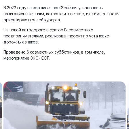
В 2023 году на вершине горы Зелёная установлены
навигационные знаки, которые и в летнее, и в зимнее время
ориентируют гостей курорта.
На новой автодороге в сектор Б, совместно с
предпринимателями, реализован проект по установке
дорожных знаков.
Проведено 6 совместных субботников, в том числе,
мероприятие ЭКОФЕСТ.