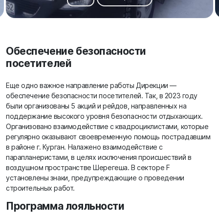
Обеспечение безопасности
посетителей
Еще одно важное направление работы Дирекции —
обеспечение безопасности посетителей. Так, в 2023 году
были организованы 5 акций и рейдов, направленных на
поддержание высокого уровня безопасности отдыхающих.
Организовано взаимодействие с квадроциклистами, которые
регулярно оказывают своевременную помощь пострадавшим
в районе г. Курган. Налажено взаимодействие с
парапланеристами, в целях исключения происшествий в
воздушном пространстве Шерегеша. В секторе F
установлены знаки, предупреждающие о проведении
строительных работ.
Программа лояльности