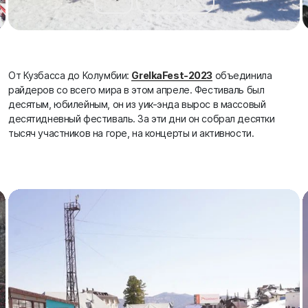
От Кузбасса до Колумбии:
GrelkaFest-2023
объединила
райдеров со всего мира в этом апреле. Фестиваль был
десятым, юбилейным, он из уик-энда вырос в массовый
десятидневный фестиваль. За эти дни он собрал десятки
тысяч участников на горе, на концерты и активности.