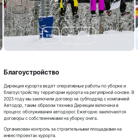
01
/
05
Благоустройство
Дирекция курорта ведёт оперативные работы по уборке и
благоустройству территории курорта на регулярной основе. В
2023 году мы заключили договор на субподряд с компанией
Автодор, таким образом техника Дирекции включена в
процесс обслуживания автодорог. Ежегодно заключаются
договоры с собственниками на уборку снега.
Организован контроль за строительными площадками на
инвестпроектах курорта.