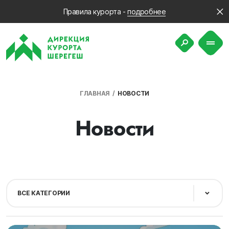
Правила курорта -
подробнее
ГЛАВНАЯ
НОВОСТИ
Новости
ВСЕ КАТЕГОРИИ