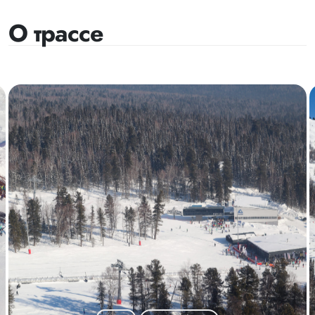
О трассе