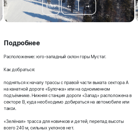
01
/
03
Подробнее
Расположение: юго-западный склон горы Мустаг.
Как добраться:
подняться к началу трассы с правой части выката сектора А
на канатной дороге «Булочка» или на одноименном
подъёмнике. Нижняя станция дороги «Запад» расположена в
секторе B, куда необходимо добираться на автомобиле или
такси.
«Зелёная» трасса для новичков и детей, перепад высоты
всего 240 м, сильных уклонов нет.