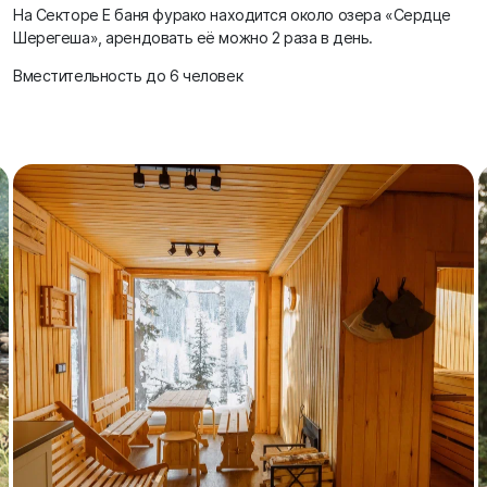
На Секторе Е баня фурако находится около озера «Сердце
Шерегеша», арендовать её можно 2 раза в день.
Вместительность до 6 человек