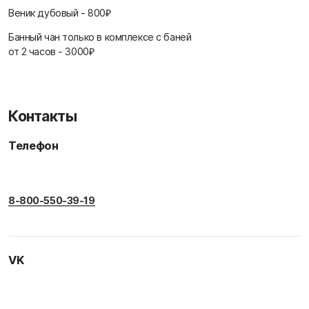
Веник дубовый - 800₽
Банный чан только в комплексе с баней
от 2 часов - 3000₽
Контакты
Телефон
8-800-550-39-19
VK