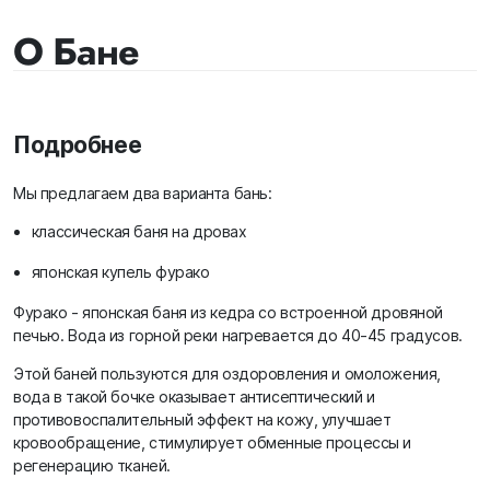
О Бане
Подробнее
Мы предлагаем два варианта бань:
классическая баня на дровах
японская купель фурако
Фурако - японская баня из кедра со встроенной дровяной
печью. Вода из горной реки нагревается до 40-45 градусов.
Этой баней пользуются для оздоровления и омоложения,
вода в такой бочке оказывает антисептический и
противовоспалительный эффект на кожу, улучшает
кровообращение, стимулирует обменные процессы и
регенерацию тканей.