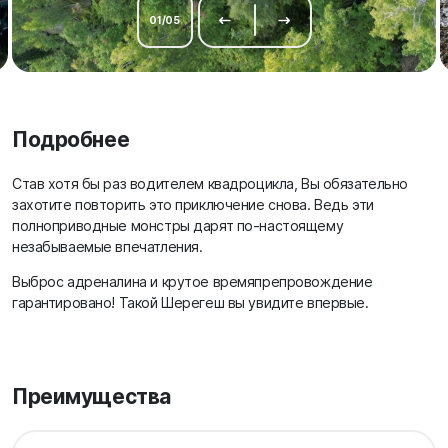
01
/
05
Подробнее
Став хотя бы раз водителем квадроцикла, Вы обязательно
захотите повторить это приключение снова. Ведь эти
полноприводные монстры дарят по-настоящему
незабываемые впечатления.
Выброс адреналина и крутое времяпрепровождение
гарантировано! Такой Шерегеш вы увидите впервые.
Преимущества