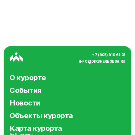
+ 7 (905) 910 61-31
INFO@DIRSHEREGESH.RU
О курорте
События
Новости
Объекты курорта
Карта курорта
Веб-камеры