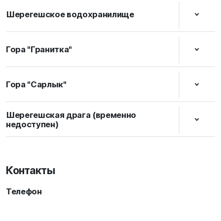
Шерегешское водохранилище
Гора "Гранитка"
Гора "Сарлык"
Шерегешская драга (временно
недоступен)
Контакты
Телефон