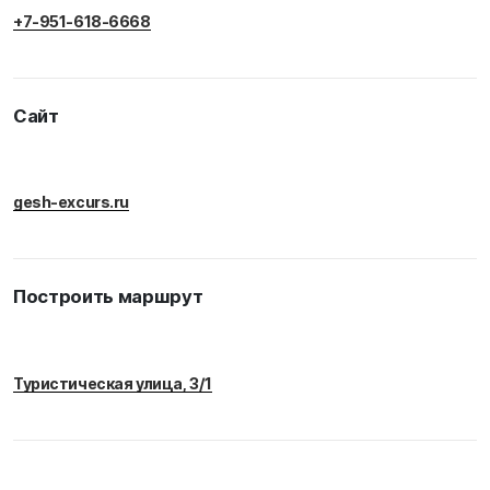
+7-951-618-6668
Сайт
gesh-excurs.ru
Построить маршрут
Туристическая улица, 3/1