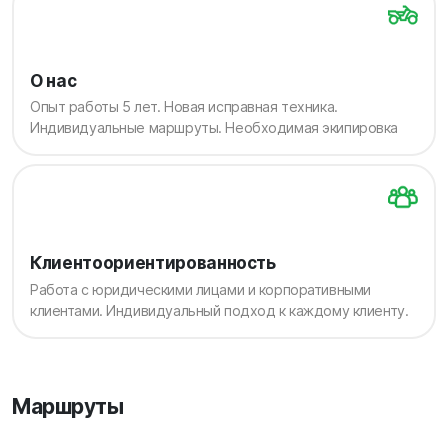
О нас
Опыт работы 5 лет. Новая исправная техника.
Индивидуальные маршруты. Необходимая экипировка
Клиентоориентированность
Работа с юридическими лицами и корпоративными
клиентами. Индивидуальный подход к каждому клиенту.
Маршруты