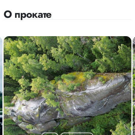
О прокате