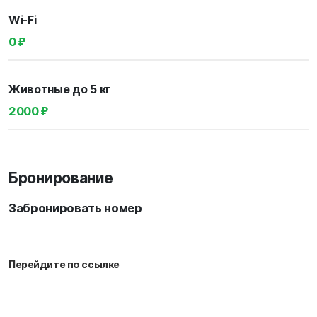
Wi-Fi
0 ₽
Животные до 5 кг
2000 ₽
Бронирование
Забронировать номер
Перейдите по ссылке