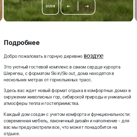
01
/
08
Подробнее
Добро пожаловать в горную деревню
ВОЗДУХ!
Это уютный гостевой комплекс в самом сердце курорта
Шерегеш, c форматом Ski in/Ski out, дома находятся в
нескольких метрах от горнолыжных трасс.
Здесь вас ждет новый формат отдыха в комфортных домах в
окружении живописных гор, сибирской природы и уникальной
атмосферы тепла и гостеприимства.
Каждый дом создан с учетом комфорта и функциональности:
современная мебель, лаконичный дизайн и наполнение - для
вас мы предусмотрели все, что может понадобится на
отдыхе.