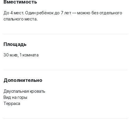
Вместимость
До 4 мест. Один ребёнок до 7 лет — можно без отдельного
спального места.
Площадь
30 м.кв, 1 комната
Дополнительно
Двуспальная кровать
Вид на горы
Терраса