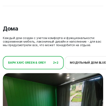
Дома
Каждый дом создан с учетом комфорта и функциональности:
современная мебель, лаконичный дизайн и наполнение - для вас
мы предусмотрели все, что может понадобится на отдыхе.
БАРН ХАУС GREEN & GREY
2+2
МОДУЛЬНЫЙ ДОМ BLUE 