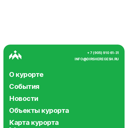
+ 7 (905) 910 61-31
INFO@DIRSHEREGESH.RU
О курорте
События
Новости
Объекты курорта
Карта курорта