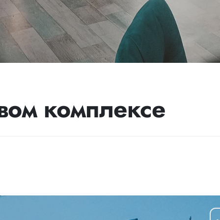
евом комплексе