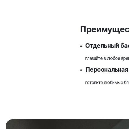
Преимущес
Отдельный ба
плавайте в любое вре
Персональная 
готовьте любимые бл