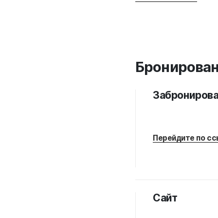
Бронирова
Забронирова
Перейдите по сс
Сайт