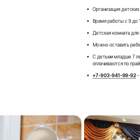
Организация детских
Время работы с 9 до 
Детская комната для
Можно оставить ребе
С детьми младше 7 ле
оплачиваются по прай
+7-903-941-99-92
-