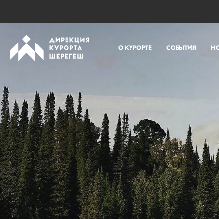
О КУРОРТЕ
СОБЫТИЯ
Н