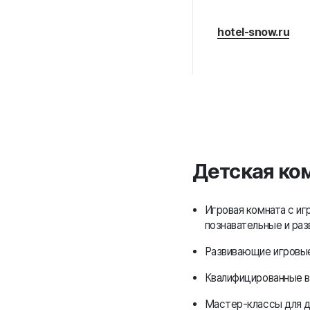
hotel-snow.ru
Детская ко
Игровая комната с иг
познавательные и раз
Развивающие игровы
Квалифицированные в
Мастер-классы для д