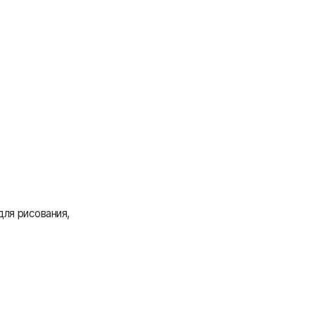
для рисования,