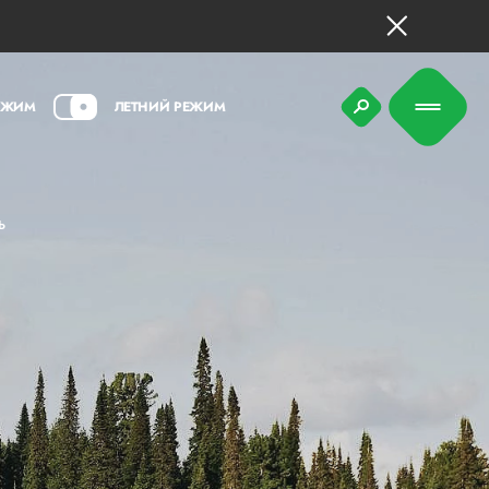
ЕЖИМ
ЛЕТНИЙ РЕЖИМ
Ь