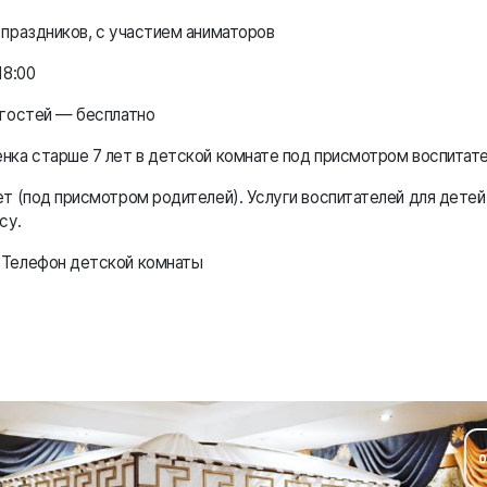
 праздников, с участием аниматоров
18:00
 гостей — бесплатно
нка старше 7 лет в детской комнате под присмотром воспитат
т (под присмотром родителей). Услуги воспитателей для детей
су.
 Телефон детской комнаты
0