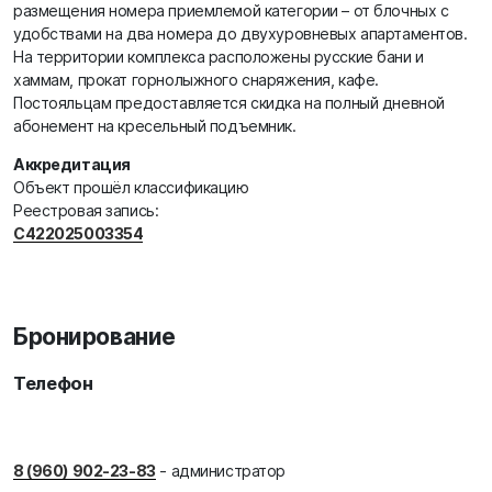
размещения номера приемлемой категории – от блочных с
удобствами на два номера до двухуровневых апартаментов.
На территории комплекса расположены русские бани и
хаммам, прокат горнолыжного снаряжения, кафе.
Постояльцам предоставляется скидка на полный дневной
абонемент на кресельный подъемник.
Аккредитация
Объект прошёл классификацию
Реестровая запись:
С422025003354
Бронирование
Телефон
8 (960) 902-23-83
- администратор