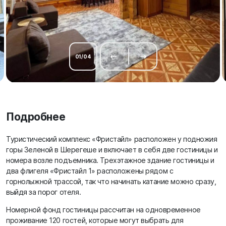
01
/
04
Подробнее
Туристический комплекс «Фристайл» расположен у подножия
горы Зеленой в Шерегеше и включает в себя две гостиницы и
номера возле подъемника. Трехэтажное здание гостиницы и
два флигеля «Фристайл 1» расположены рядом с
горнолыжной трассой, так что начинать катание можно сразу,
выйдя за порог отеля.
Номерной фонд гостиницы рассчитан на одновременное
проживание 120 гостей, которые могут выбрать для