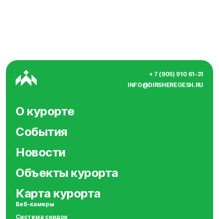
+ 7 (905) 910 61-31
INFO@DIRSHEREGESH.RU
О курорте
События
Новости
Объекты курорта
Карта курорта
Веб-камеры
Система скидок