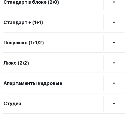
Стандарт в блоке (2/0)
Стандарт + (1+1)
Полулюкс (1+1/2)
Люкс (2/2)
Апартаменты кедровые
Студия