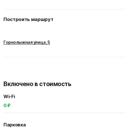
Построить маршрут
Горнолыжная улица, 5
Включено в стоимость
Wi-Fi
0 ₽
Парковка