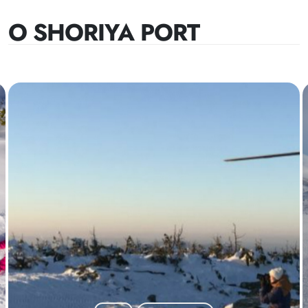
О SHORIYA PORT