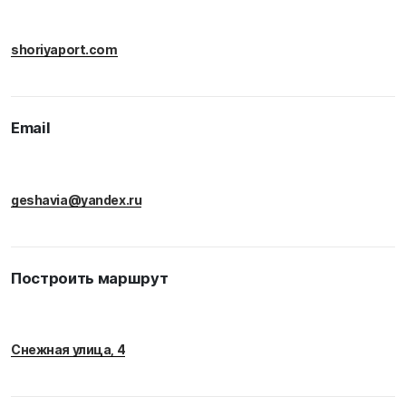
shoriyaport.com
Email
geshavia@yandex.ru
Построить маршрут
Снежная улица, 4