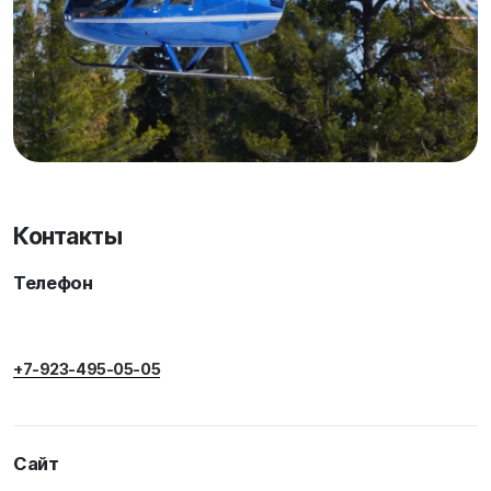
Контакты
Телефон
+7-923-495-05-05
Сайт