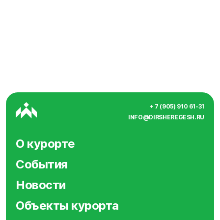
+ 7 (905) 910 61-31
INFO@DIRSHEREGESH.RU
О курорте
События
Новости
Объекты курорта