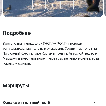
01
/
03
Подробнее
Вертолетная площадка «SHORIYA PORT» проводит
ознакомительные полеты и экскурсии. Среди них: полет на
Поклонный Крест к горе Курган и полет к Азасской пещере.
Маршруты включают полет через самые живописные места
горных массивов.
Маршруты
Ознакомительный полёт