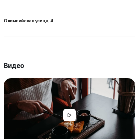
Олимпийская улица, 4
Видео