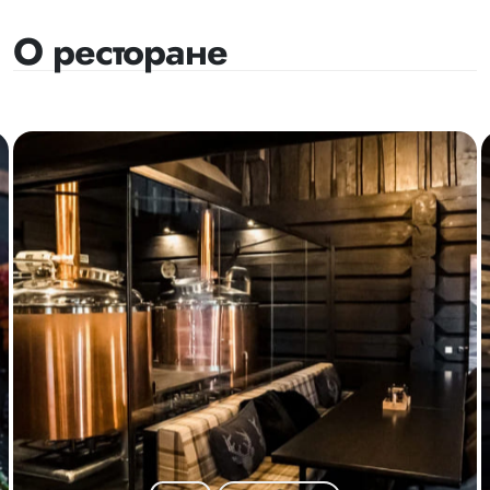
О ресторане