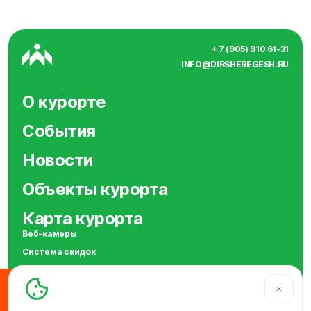
+ 7 (905) 910 61-31
INFO@DIRSHEREGESH.RU
О курорте
События
Новости
Объекты курорта
Карта курорта
Веб-камеры
Система скидок
Сотрудничество
SOS
МЫ В СОЦСЕТЯХ