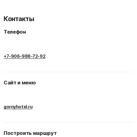
Контакты
Телефон
+7-906-988-72-92
Сайт и меню
gornyhotel.ru
Построить маршрут