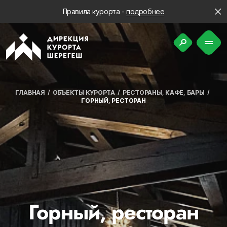
Правила курорта -
подробнее
ГЛАВНАЯ
ОБЪЕКТЫ КУРОРТА
РЕСТОРАНЫ, КАФЕ, БАРЫ
ГОРНЫЙ, РЕСТОРАН
Горный, ресторан