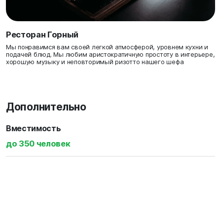
Ресторан Горный
Мы понравимся вам своей легкой атмосферой, уровнем кухни и
подачей блюд. Мы любим аристократичную простоту в интерьере,
хорошую музыку и неповторимый ризотто нашего шефа
Дополнительно
Вместимость
до 350 человек