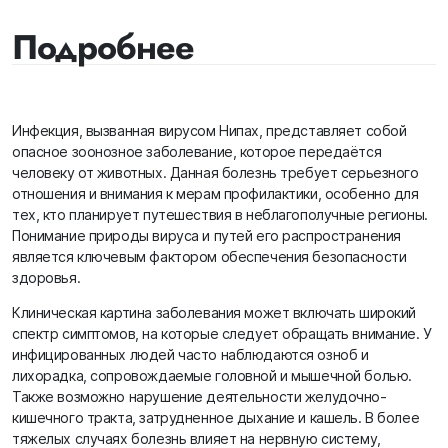
Подробнее
Инфекция, вызванная вирусом Нипах, представляет собой
опасное зоонозное заболевание, которое передаётся
человеку от животных. Данная болезнь требует серьезного
отношения и внимания к мерам профилактики, особенно для
тех, кто планирует путешествия в неблагополучные регионы.
Понимание природы вируса и путей его распространения
является ключевым фактором обеспечения безопасности
здоровья.
Клиническая картина заболевания может включать широкий
спектр симптомов, на которые следует обращать внимание. У
инфицированных людей часто наблюдаются озноб и
лихорадка, сопровождаемые головной и мышечной болью.
Также возможно нарушение деятельности желудочно-
кишечного тракта, затрудненное дыхание и кашель. В более
тяжелых случаях болезнь влияет на нервную систему,