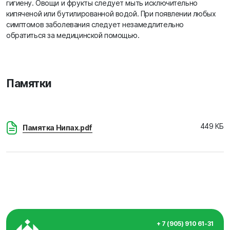
гигиену. Овощи и фрукты следует мыть исключительно
кипяченой или бутилированной водой. При появлении любых
симптомов заболевания следует незамедлительно
обратиться за медицинской помощью.
Памятки
449 КБ
Памятка Нипах.pdf
+ 7 (905) 910 61-31