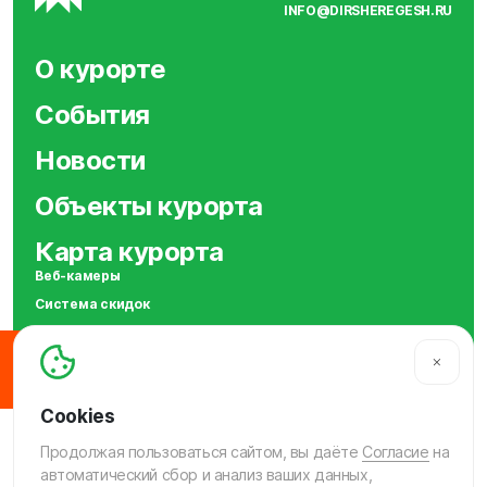
INFO@DIRSHEREGESH.RU
О курорте
События
Новости
Объекты курорта
Карта курорта
Веб-камеры
Система скидок
Сотрудничество
SOS
МЫ В СОЦСЕТЯХ
Продолжая пользоваться сайтом, вы даёте
Согласие
на
автоматический сбор и анализ ваших данных,