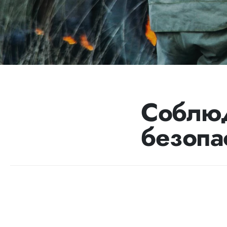
Соблюд
безопа