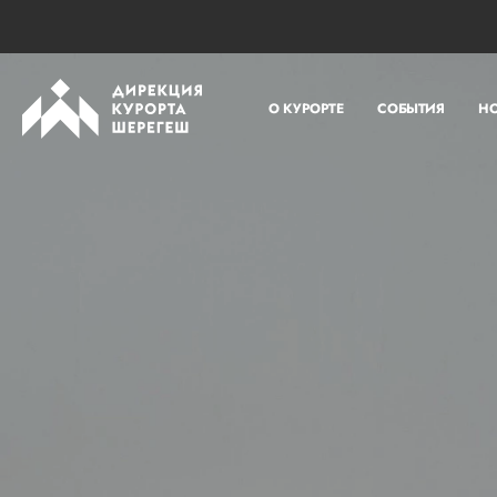
О КУРОРТЕ
СОБЫТИЯ
Н