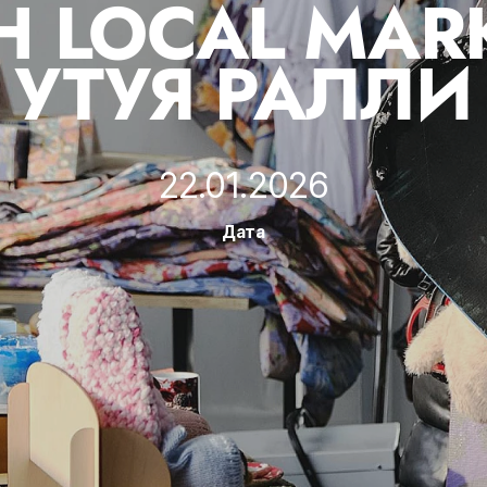
H LOCAL MARK
УТУЯ РАЛЛИ
22.01.2026
Дата