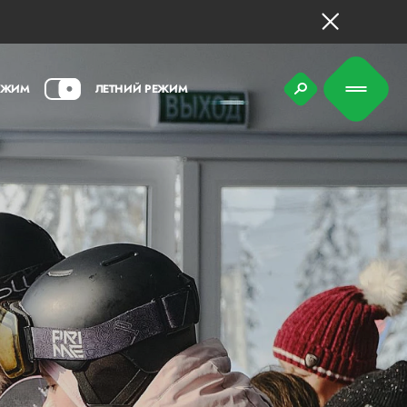
ЕЖИМ
ЛЕТНИЙ РЕЖИМ