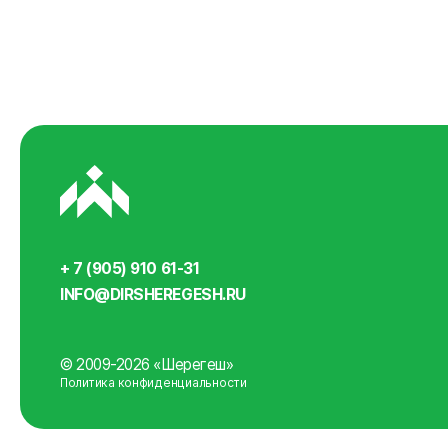
+ 7 (905) 910 61-31
INFO@DIRSHEREGESH.RU
© 2009-2026 «Шерегеш»
Политика конфиденциальности