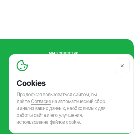
МЫ В СОЦСЕТЯХ
Продолжая пользоваться сайтом, вы
даёте
Согласие
на автоматический сбор
и анализ ваших данных, необходимых для
работы сайта и его улучшения,
СДЕЛАНО В ЧИПСЕ
использование файлов cookie.