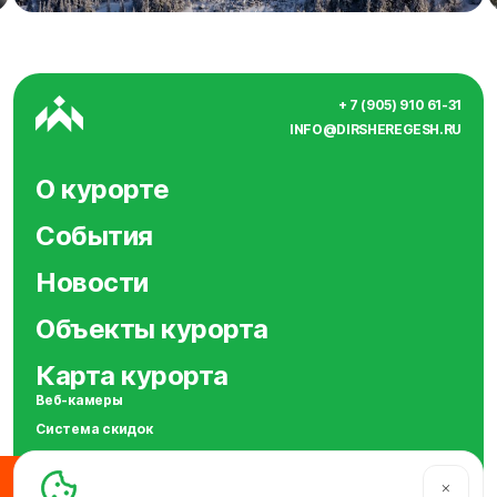
+ 7 (905) 910 61-31
INFO@DIRSHEREGESH.RU
О курорте
События
Новости
Объекты курорта
Карта курорта
Веб-камеры
Система скидок
Сотрудничество
SOS