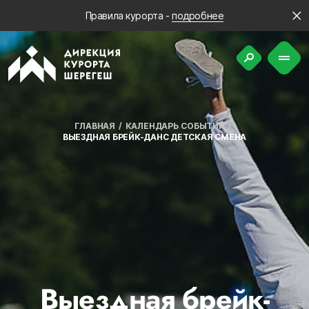
Правила курорта -
подробнее
ГЛАВНАЯ
КАЛЕНДАРЬ СОБЫТИЙ
ВЫЕЗДНАЯ БРЕЙК-ДАНС ДЕТСКАЯ СМЕНА
Выездная брейк-