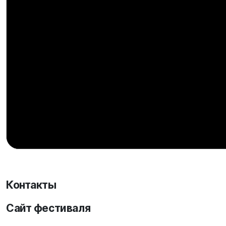
Контакты
Сайт фестиваля