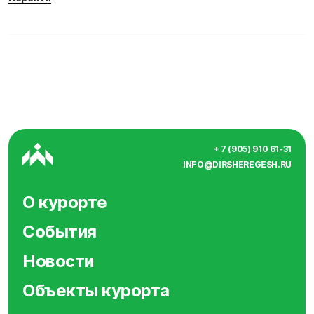
+ 7 (905) 910 61-31
INFO@DIRSHEREGESH.RU
О курорте
События
Новости
Объекты курорта